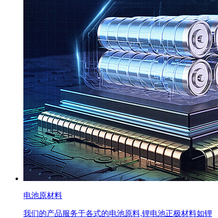
电池原材料
我们的产品服务于各式的电池原料,锂电池正极材料如锂