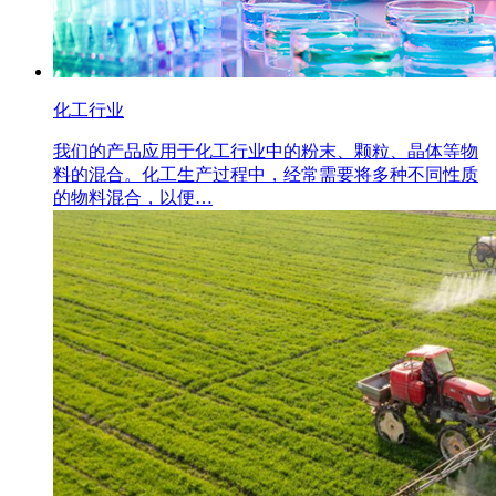
化工行业
我们的产品应用于化工行业中的粉末、颗粒、晶体等物
料的混合。化工生产过程中，经常需要将多种不同性质
的物料混合，以便…