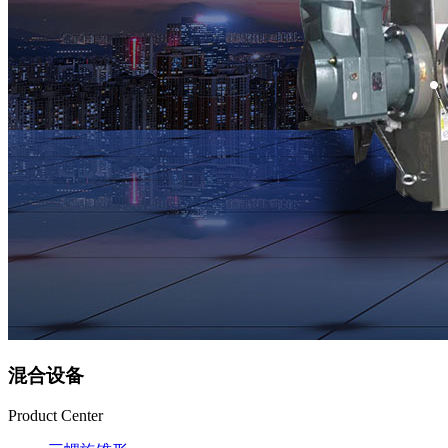
混合设备
Product Center