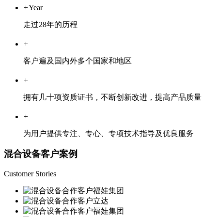
+
Year
走过28年的历程
+
客户遍及国内外多个国家和地区
+
拥有几十项资质证书，不断创新改进，提高产品质量
+
为用户提供专注、专心、专项技术指导及优良服务
混合设备客户案例
Customer Stories