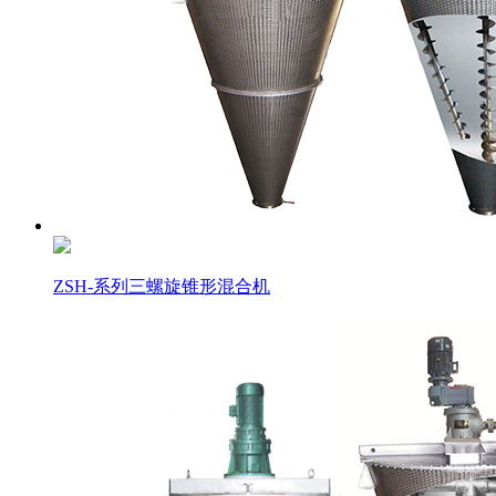
ZSH-系列三螺旋锥形混合机