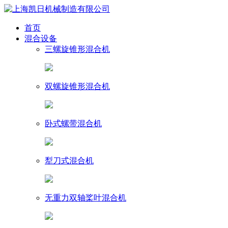
首页
混合设备
三螺旋锥形混合机
双螺旋锥形混合机
卧式螺带混合机
犁刀式混合机
无重力双轴桨叶混合机