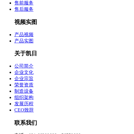
售前服务
售后服务
视频实图
产品视频
产品实图
关于凯日
公司简介
企业文化
企业宗旨
荣誉资质
制造设备
组织架构
发展历程
CEO致辞
联系我们