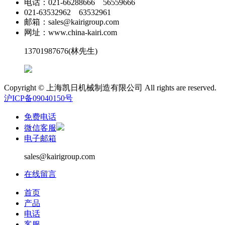
电话：021-66288666 56559666
021-63532962 63532961
邮箱：sales@kairigroup.com
网址：www.china-kairi.com
13701987676
(林先生)
Copyright © 上海凯日机械制造有限公司 All rights are reserved.
沪ICP备09040150号
免费电话
微信客服
电子邮箱
sales@kairigroup.com
在线留言
首页
产品
电话
客服