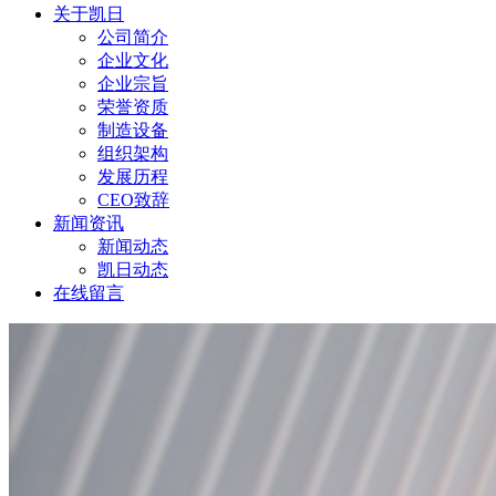
关于凯日
公司简介
企业文化
企业宗旨
荣誉资质
制造设备
组织架构
发展历程
CEO致辞
新闻资讯
新闻动态
凯日动态
在线留言