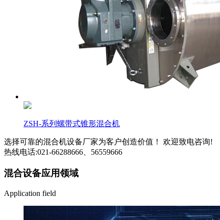
ZSH-系列螺带式锥形混合机
选择可靠的混合机设备厂家为客户创造价值！ 欢迎致电咨询!
热线电话:021-66288666、56559666
混合设备应用领域
Application field