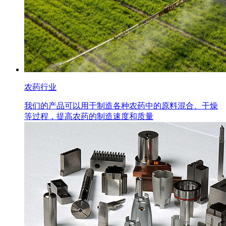
农药行业
我们的产品可以用于制造各种农药中的原料混合、干燥
等过程，提高农药的制造速度和质量