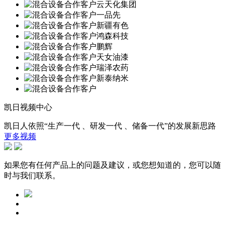
凯日视频中心
凯日人依照“生产一代 、研发一代 、储备一代”的发展新思路
更多视频
如果您有任何产品上的问题及建议，或您想知道的，您可以随
时与我们联系。